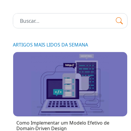
Pesquisar:
ARTIGOS MAIS LIDOS DA SEMANA
Como Implementar um Modelo Efetivo de
Domain-Driven Design