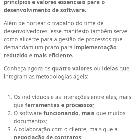
princípios e valores essenciais para o
desenvolvimento de software.
Além de nortear o trabalho do time de
desenvolvedores, esse manifesto também serve
como alicerce para a gestão de processos que
demandam um prazo para
implementação
reduzido e mais eficiente.
Conheça agora os
quatro valores
ou
ideias
que
integram as metodologias ágeis:
Os indivíduos e as interações entre eles, mais
que
ferramentas e processos
;
O software
funcionando, mais
que muitos
documentos;
A colaboração com o cliente, mais que a
negociação de contratos
;