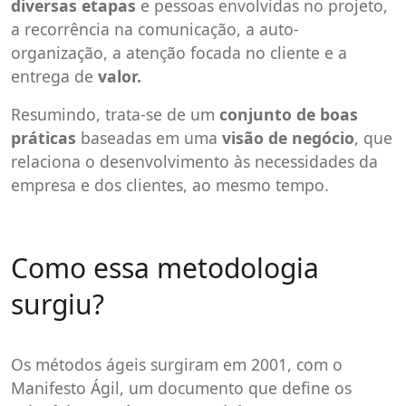
diversas etapas
e pessoas envolvidas no projeto,
a recorrência na comunicação, a auto-
organização, a atenção focada no cliente e a
entrega de
valor.
Resumindo, trata-se de um
conjunto de boas
práticas
baseadas em uma
visão de negócio
, que
relaciona o desenvolvimento às necessidades da
empresa e dos clientes, ao mesmo tempo.
Como essa metodologia
surgiu?
Os métodos ágeis surgiram em 2001, com o
Manifesto Ágil, um documento que define os