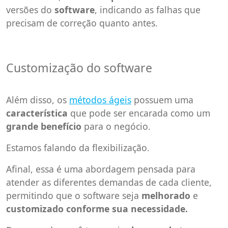
versões do
software
, indicando as falhas que
precisam de correção quanto antes.
Customização do software
Além disso, os
métodos ágeis
possuem uma
característica
que pode ser encarada como um
grande benefício
para o negócio.
Estamos falando da flexibilização.
Afinal, essa é uma abordagem pensada para
atender as diferentes demandas de cada cliente,
permitindo que o software seja
melhorado
e
customizado conforme sua necessidade.