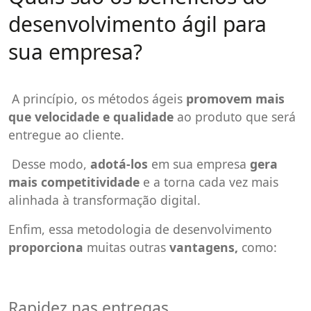
desenvolvimento ágil para
sua empresa?
A princípio, os métodos ágeis
promovem mais
que velocidade e qualidade
ao produto que será
entregue ao cliente.
Desse modo,
adotá-los
em sua empresa
gera
mais competitividade
e a torna cada vez mais
alinhada à transformação digital.
Enfim, essa metodologia de desenvolvimento
proporciona
muitas outras
vantagens,
como:
Rapidez nas entregas