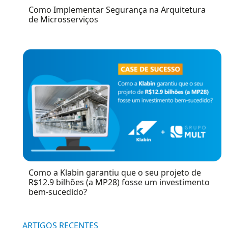
Como Implementar Segurança na Arquitetura
de Microsserviços
Como a Klabin garantiu que o seu projeto de
R$12.9 bilhões (a MP28) fosse um investimento
bem-sucedido?
ARTIGOS RECENTES