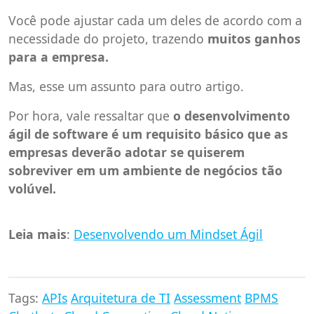
Você pode ajustar cada um deles de acordo com a
necessidade do projeto, trazendo
muitos ganhos
para a empresa.
Mas, esse um assunto para outro artigo.
Por hora, vale ressaltar que
o desenvolvimento
ágil de software é um requisito básico que as
empresas deverão adotar se quiserem
sobreviver em um ambiente de negócios tão
volúvel.
Leia mais
:
Desenvolvendo um Mindset Ágil
Tags:
APIs
Arquitetura de TI
Assessment
BPMS