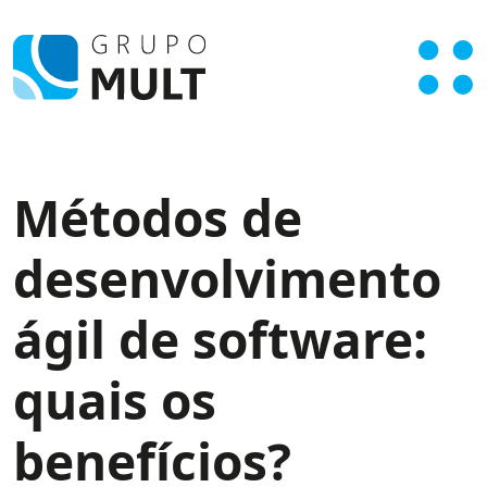
Métodos de
desenvolvimento
ágil de software:
quais os
benefícios?