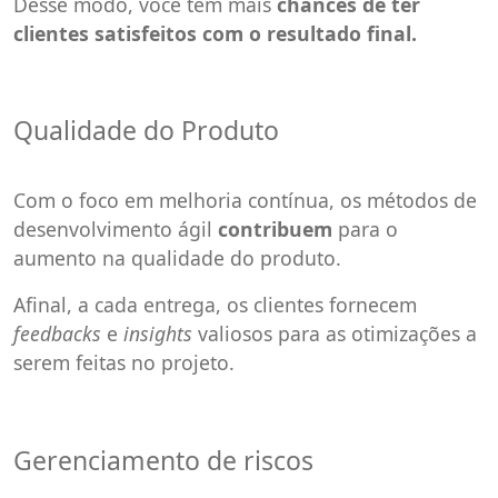
Desse modo, você tem mais
chances de ter
clientes satisfeitos com o resultado final.
Qualidade do Produto
Com o foco em melhoria contínua, os métodos de
desenvolvimento ágil
contribuem
para o
aumento na qualidade do produto.
Afinal, a cada entrega, os clientes fornecem
feedbacks
e
insights
valiosos para as otimizações a
serem feitas no projeto.
Gerenciamento de riscos