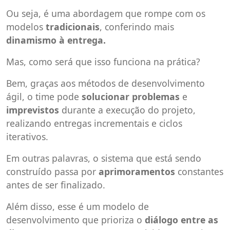
Ou seja, é uma abordagem que rompe com os
modelos
tradicionais
, conferindo mais
dinamismo à entrega.
Mas, como será que isso funciona na prática?
Bem, graças aos métodos de desenvolvimento
ágil, o time pode
solucionar problemas
e
imprevistos
durante a execução do projeto,
realizando entregas incrementais e ciclos
iterativos.
Em outras palavras, o sistema que está sendo
construído passa por
aprimoramentos
constantes
antes de ser finalizado.
Além disso, esse é um modelo de
desenvolvimento que prioriza o
diálogo entre as