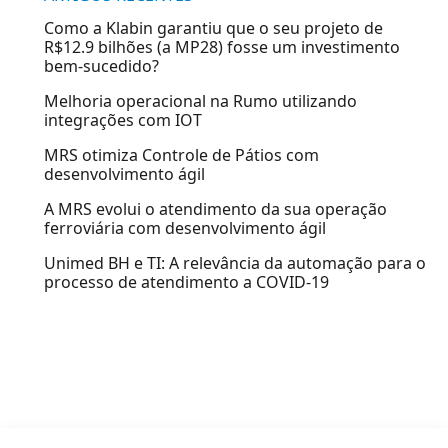
Como a Klabin garantiu que o seu projeto de
R$12.9 bilhões (a MP28) fosse um investimento
bem-sucedido?
Melhoria operacional na Rumo utilizando
integrações com IOT
MRS otimiza Controle de Pátios com
desenvolvimento ágil
A MRS evolui o atendimento da sua operação
ferroviária com desenvolvimento ágil
Unimed BH e TI: A relevância da automação para o
processo de atendimento a COVID-19