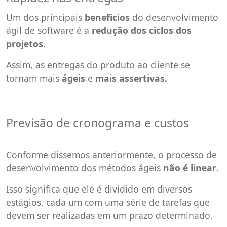
Um dos principais
benefícios
do desenvolvimento
ágil de software é a
redução dos ciclos dos
projetos.
Assim, as entregas do produto ao cliente se
tornam mais
ágeis
e
mais assertivas.
Previsão de cronograma e custos
Conforme dissemos anteriormente, o processo de
desenvolvimento dos métodos ágeis
não é linear
.
Isso significa que ele é dividido em diversos
estágios, cada um com uma série de tarefas que
devem ser realizadas em um prazo determinado.