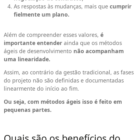
As respostas às mudanças, mais que
cumprir
fielmente um plano.
Além de compreender esses valores,
é
importante entender
ainda que os métodos
ágeis de desenvolvimento
não acompanham
uma linearidade.
Assim, ao contrário da gestão tradicional, as fases
do projeto não são definidas e documentadas
linearmente do início ao fim.
Ou seja, com métodos ágeis isso é feito em
pequenas partes.
Quais são os benefícios do