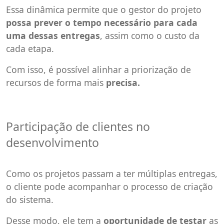
Essa dinâmica permite que o gestor do projeto
possa prever o tempo necessário para cada
uma dessas entregas
, assim como o custo da
cada etapa.
Com isso, é possível alinhar a priorização de
recursos de forma mais
precisa.
Participação de clientes no
desenvolvimento
Como os projetos passam a ter múltiplas entregas,
o cliente pode acompanhar o processo de criação
do sistema.
Desse modo, ele tem a
oportunidade de testar
as