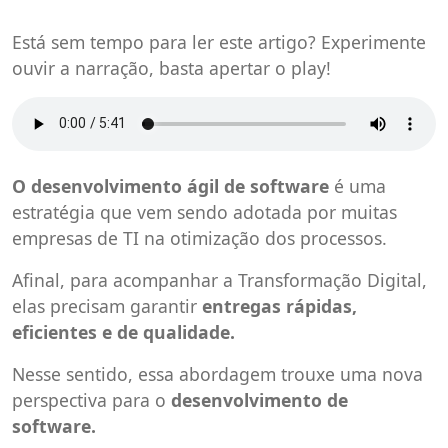
Está sem tempo para ler este artigo? Experimente
ouvir a narração, basta apertar o play!
O desenvolvimento ágil de software
é uma
estratégia que vem sendo adotada por muitas
empresas de TI na otimização dos processos.
Afinal, para acompanhar a Transformação Digital,
elas precisam garantir
entregas rápidas,
eficientes e de qualidade.
Nesse sentido, essa abordagem trouxe uma nova
perspectiva para o
desenvolvimento de
software.