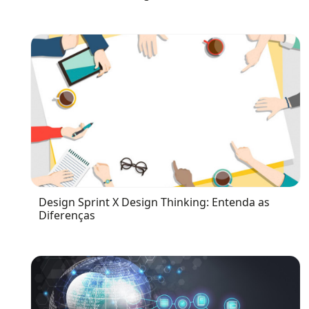
Design Sprint X Design Thinking: Entenda as
Diferenças