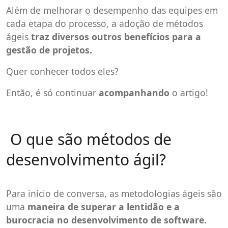
Além de melhorar o desempenho das equipes em
cada etapa do processo, a adoção de métodos
ágeis
traz diversos outros benefícios para a
gestão de projetos.
Quer conhecer todos eles?
Então, é só continuar
acompanhando
o artigo!
O que são métodos de
desenvolvimento ágil?
Para início de conversa, as metodologias ágeis são
uma
maneira de superar a lentidão e a
burocracia no desenvolvimento de software.