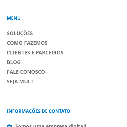
MENU
SOLUÇÕES
COMO FAZEMOS
CLIENTES E PARCEIROS
BLOG
FALE CONOSCO
SEJA MULT
INFORMAÇÕES DE CONTATO
Somos uma empresa digital!