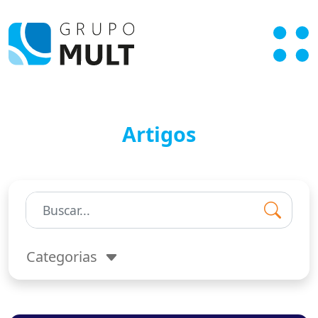
Artigos
Pesquisar:
Categorias