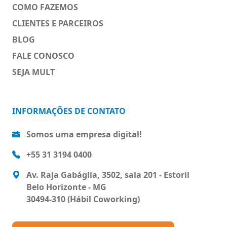
COMO FAZEMOS
CLIENTES E PARCEIROS
BLOG
FALE CONOSCO
SEJA MULT
INFORMAÇÕES DE CONTATO
Somos uma empresa digital!
+55 31 3194 0400
Av. Raja Gabáglia, 3502, sala 201 - Estoril
Belo Horizonte - MG
30494-310 (Hábil Coworking)