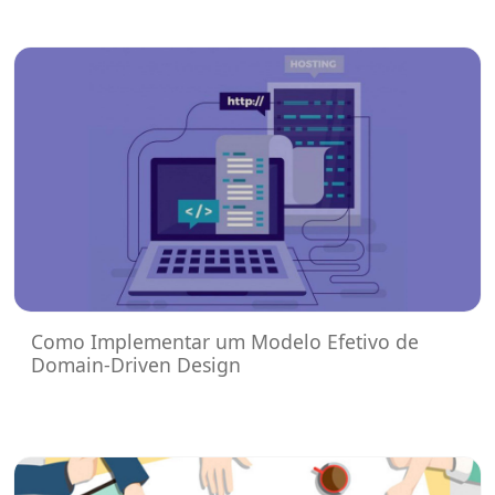
Como Implementar um Modelo Efetivo de
Domain-Driven Design