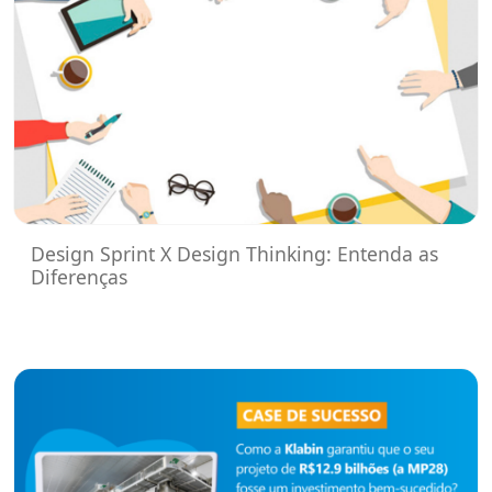
Design Sprint X Design Thinking: Entenda as
Diferenças