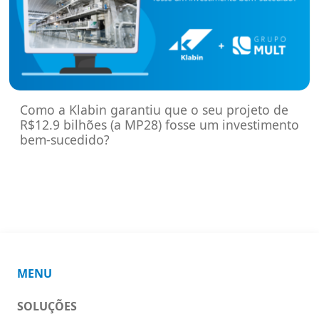
Como a Klabin garantiu que o seu projeto de
R$12.9 bilhões (a MP28) fosse um investimento
bem-sucedido?
MENU
SOLUÇÕES