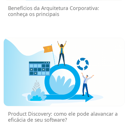
Benefícios da Arquitetura Corporativa:
conheça os principais
Product Discovery: como ele pode alavancar a
eficácia de seu software?