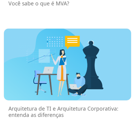
Você sabe o que é MVA?
Arquitetura de TI e Arquitetura Corporativa:
entenda as diferenças