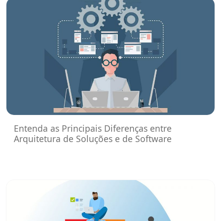
Entenda as Principais Diferenças entre
Arquitetura de Soluções e de Software