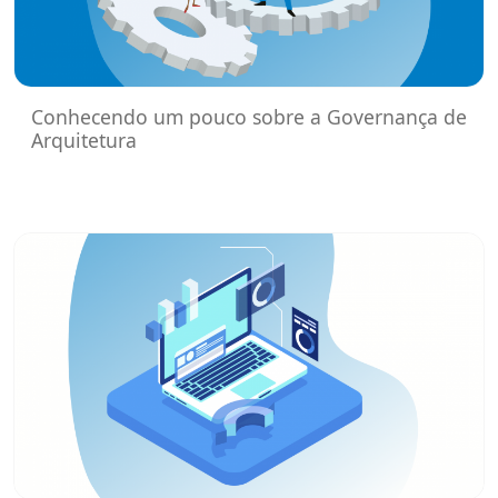
Conhecendo um pouco sobre a Governança de
Arquitetura