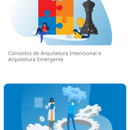
Conceitos de Arquitetura Intencional e
Arquitetura Emergente