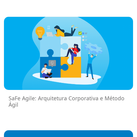
SaFe Agile: Arquitetura Corporativa e Método
Ágil