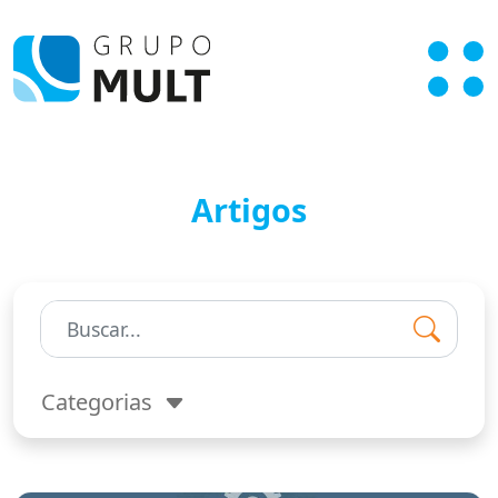
Artigos
Pesquisar:
Categorias