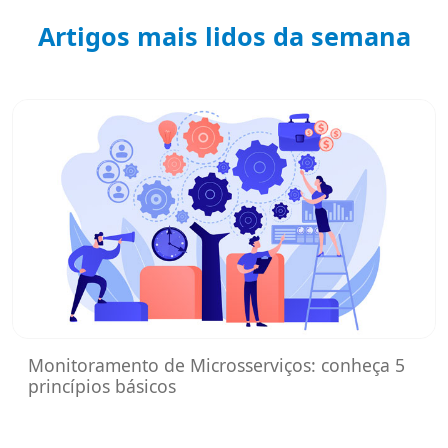
Artigos mais lidos da semana
Monitoramento de Microsserviços: conheça 5
princípios básicos