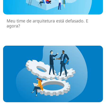
Meu time de arquitetura está defasado. E
agora?