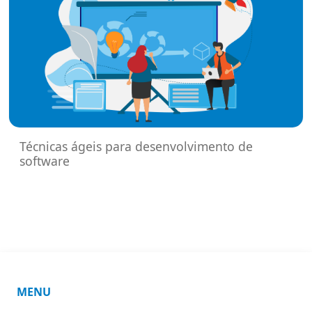
Técnicas ágeis para desenvolvimento de
software
MENU