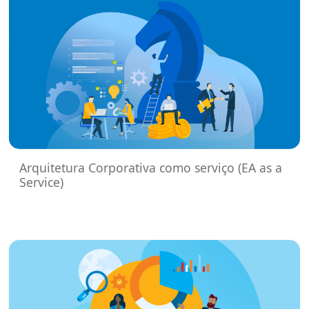
Arquitetura Corporativa como serviço (EA as a
Service)