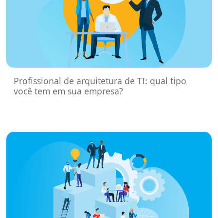
Profissional de arquitetura de TI: qual tipo
você tem em sua empresa?