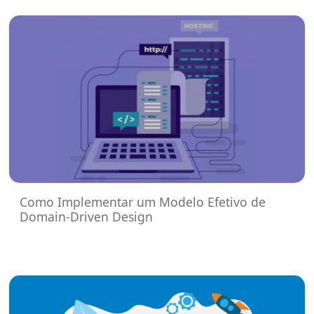
Como Implementar um Modelo Efetivo de
Domain-Driven Design