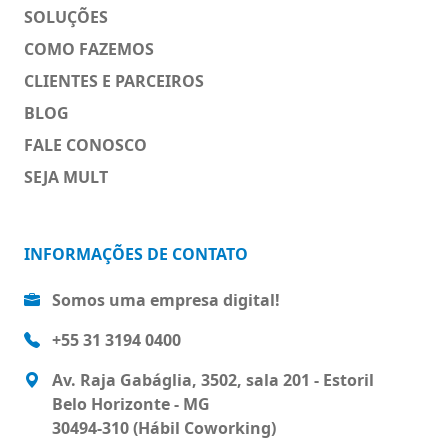
SOLUÇÕES
COMO FAZEMOS
CLIENTES E PARCEIROS
BLOG
FALE CONOSCO
SEJA MULT
INFORMAÇÕES DE CONTATO
Somos uma empresa digital!
+55 31 3194 0400
Av. Raja Gabáglia, 3502, sala 201 - Estoril
Belo Horizonte - MG
30494-310 (Hábil Coworking)