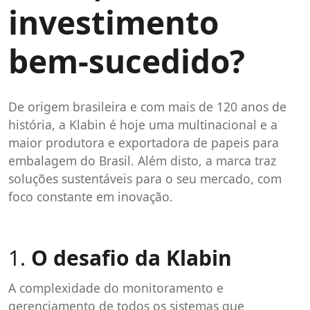
investimento
bem-sucedido?
De origem brasileira e com mais de 120 anos de
história, a Klabin é hoje uma multinacional e a
maior produtora e exportadora de papeis para
embalagem do Brasil. Além disto, a marca traz
soluções sustentáveis para o seu mercado, com
foco constante em inovação.
1.
O desafio da
Klabin
A complexidade do monitoramento e
gerenciamento de todos os sistemas que