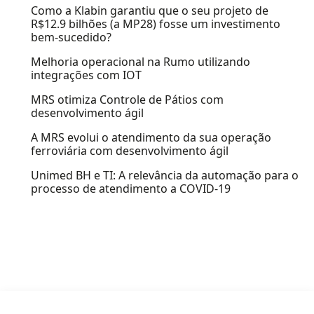
Como a Klabin garantiu que o seu projeto de
R$12.9 bilhões (a MP28) fosse um investimento
bem-sucedido?
Melhoria operacional na Rumo utilizando
integrações com IOT
MRS otimiza Controle de Pátios com
desenvolvimento ágil
A MRS evolui o atendimento da sua operação
ferroviária com desenvolvimento ágil
Unimed BH e TI: A relevância da automação para o
processo de atendimento a COVID-19