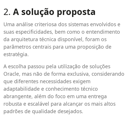
2.
A solução proposta
Uma análise criteriosa dos sistemas envolvidos e
suas especificidades, bem como o entendimento
da arquitetura técnica disponível, foram os
parâmetros centrais para uma proposição de
estratégia.
A escolha passou pela utilização de soluções
Oracle, mas não de forma exclusiva, considerando
que diferentes necessidades exigem
adaptabilidade e conhecimento técnico
abrangente, além do foco em uma entrega
robusta e escalável para alcançar os mais altos
padrões de qualidade desejados.