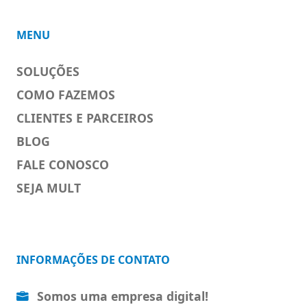
MENU
SOLUÇÕES
COMO FAZEMOS
CLIENTES E PARCEIROS
BLOG
FALE CONOSCO
SEJA MULT
INFORMAÇÕES DE CONTATO
Somos uma empresa digital!