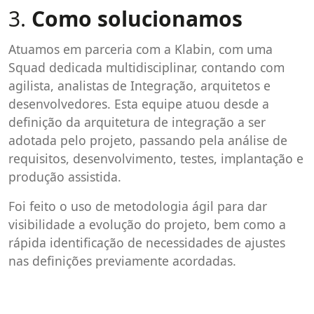
3.
Como solucionamos
Atuamos em parceria com a Klabin, com uma
Squad dedicada multidisciplinar, contando com
agilista, analistas de Integração, arquitetos e
desenvolvedores. Esta equipe atuou desde a
definição da arquitetura de integração a ser
adotada pelo projeto, passando pela análise de
requisitos, desenvolvimento, testes, implantação e
produção assistida.
Foi feito o uso de metodologia ágil para dar
visibilidade a evolução do projeto, bem como a
rápida identificação de necessidades de ajustes
nas definições previamente acordadas.