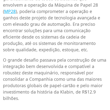
envolvem a operação da Máquina de Papel 28
(
MP28
), poderia comprometer a operação e
ganhos deste projeto de tecnologia avançada e
com elevado grau de automação. Era preciso
encontrar soluções para uma comunicação
eficiente desde os sistemas da cadeia de
produção, até os sistemas de monitoramento
sobre qualidade, expedição, estoque, etc.
O grande desafio passava pela construção de uma
integração bem desenvolvida e compatível a
robustez deste maquinário, responsável por
consolidar a Companhia como uma das maiores
produtoras globais de papel-cartão e pelo maior
investimento da história da Klabin, de R$12.9
bilhões.