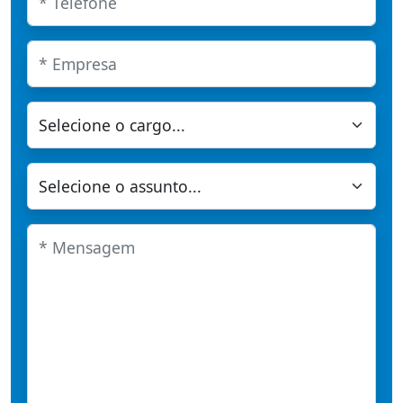
Empresa
Cargo
Assunto
Mensagem