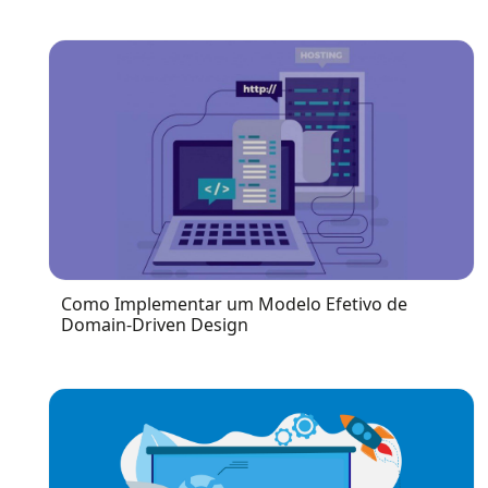
Como Implementar um Modelo Efetivo de
Domain-Driven Design