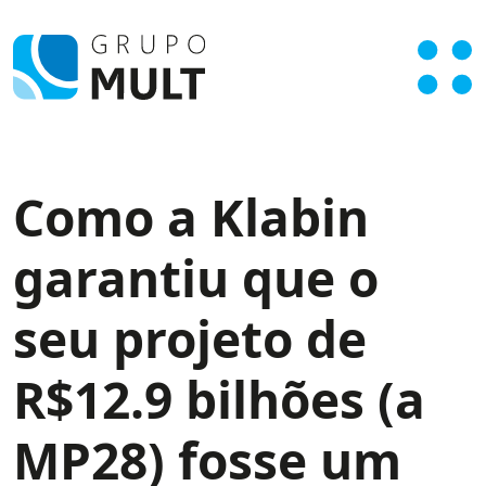
Como a Klabin
garantiu que o
seu projeto de
R$12.9 bilhões (a
MP28) fosse um