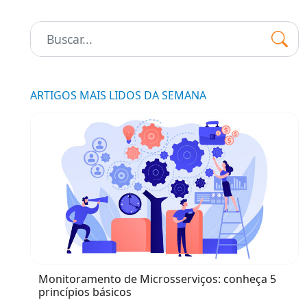
Pesquisar:
ARTIGOS MAIS LIDOS DA SEMANA
Monitoramento de Microsserviços: conheça 5
princípios básicos