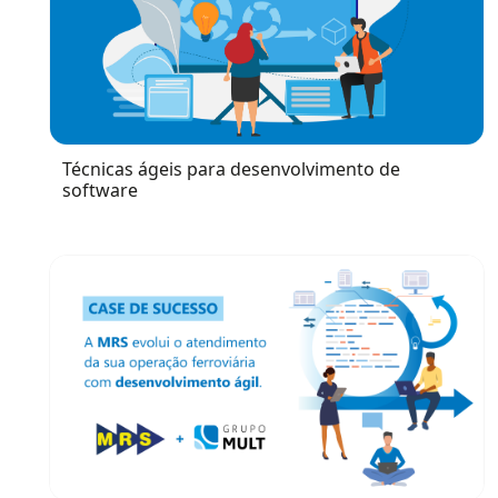
Técnicas ágeis para desenvolvimento de
software