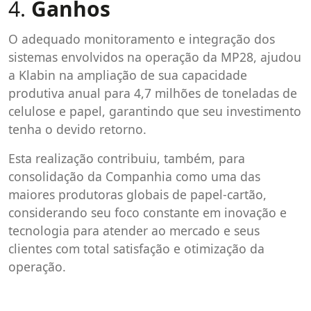
4.
Ganhos
O adequado monitoramento e integração dos
sistemas envolvidos na operação da MP28, ajudou
a Klabin na ampliação de sua capacidade
produtiva anual para 4,7 milhões de toneladas de
celulose e papel, garantindo que seu investimento
tenha o devido retorno.
Esta realização contribuiu, também, para
consolidação da Companhia como uma das
maiores produtoras globais de papel-cartão,
considerando seu foco constante em inovação e
tecnologia para atender ao mercado e seus
clientes com total satisfação e otimização da
operação.