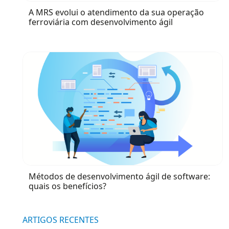
A MRS evolui o atendimento da sua operação
ferroviária com desenvolvimento ágil
Métodos de desenvolvimento ágil de software:
quais os benefícios?
ARTIGOS RECENTES