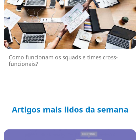
Como funcionam os squads e times cross-
funcionais?
Artigos mais lidos da semana