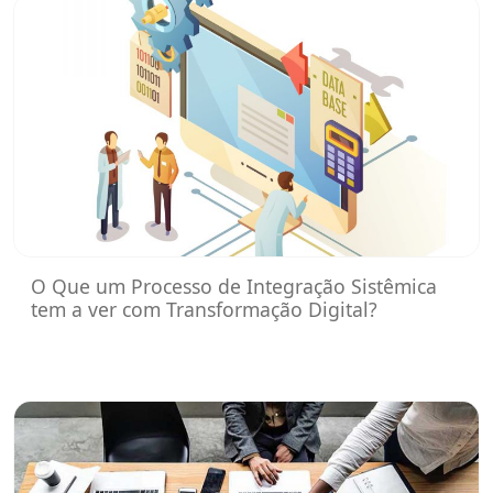
O Que um Processo de Integração Sistêmica
tem a ver com Transformação Digital?