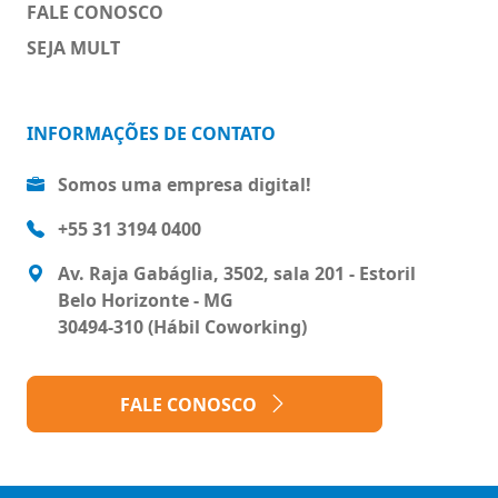
FALE CONOSCO
SEJA MULT
INFORMAÇÕES DE CONTATO
Somos uma empresa digital!
+55 31 3194 0400
Av. Raja Gabáglia, 3502, sala 201 - Estoril
Belo Horizonte - MG
30494-310 (Hábil Coworking)
FALE CONOSCO