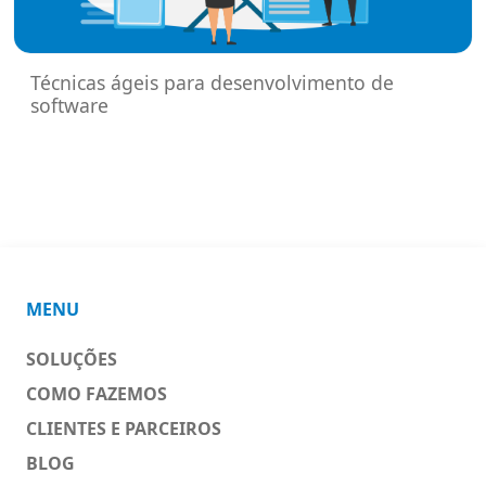
Técnicas ágeis para desenvolvimento de
software
MENU
SOLUÇÕES
COMO FAZEMOS
CLIENTES E PARCEIROS
BLOG