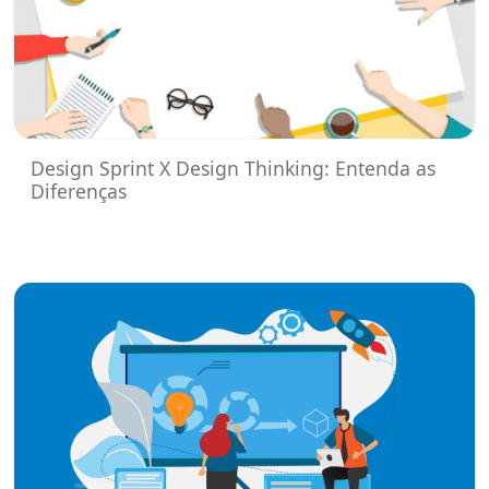
Design Sprint X Design Thinking: Entenda as
Diferenças