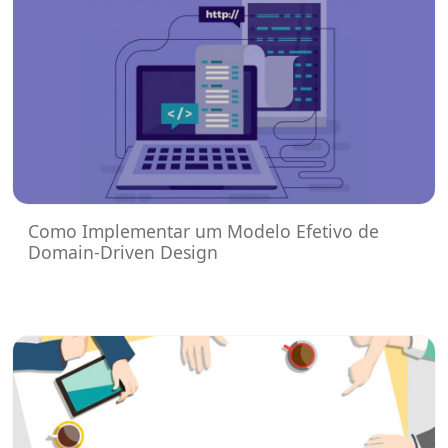
Como Implementar um Modelo Efetivo de
Domain-Driven Design