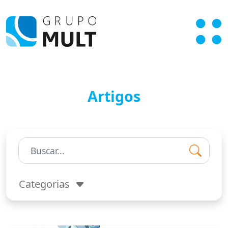
Artigos
Pesquisar:
Categorias