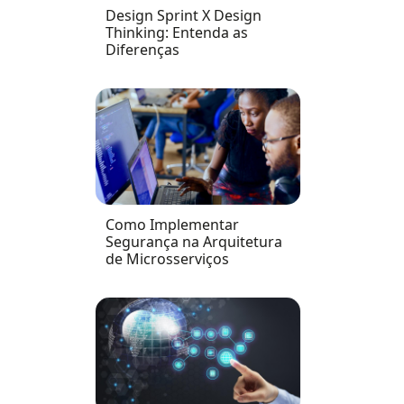
Design Sprint X Design
Thinking: Entenda as
Diferenças
Como Implementar
Segurança na Arquitetura
de Microsserviços