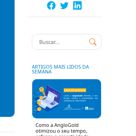
Pesquisar:
ARTIGOS MAIS LIDOS DA
SEMANA
Como a AngloGold
otimizou o seu tempo,