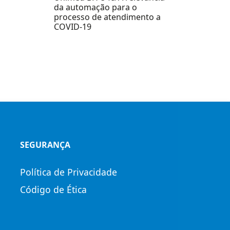
da automação para o
processo de atendimento a
COVID-19
SEGURANÇA
Política de Privacidade
Código de Ética