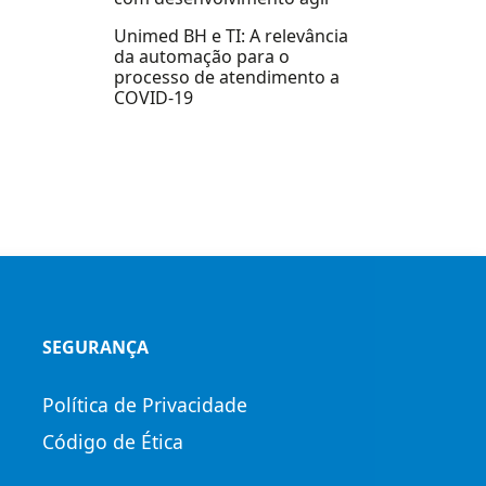
Unimed BH e TI: A relevância
da automação para o
processo de atendimento a
COVID-19
SEGURANÇA
Política de Privacidade
Código de Ética