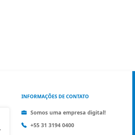
INFORMAÇÕES DE CONTATO
Somos uma empresa digital!
+55 31 3194 0400
,