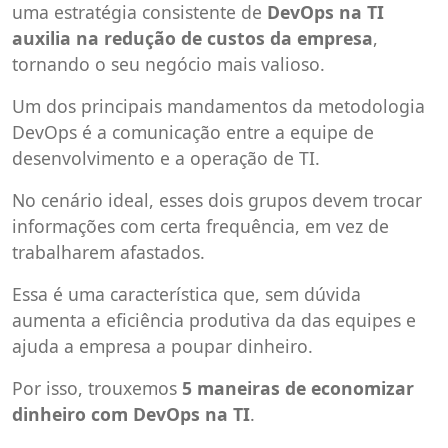
uma estratégia consistente de
DevOps na TI
auxilia na redução de custos da empresa
,
tornando o seu negócio mais valioso.
Um dos principais mandamentos da metodologia
DevOps é a comunicação entre a equipe de
desenvolvimento e a operação de TI.
No cenário ideal, esses dois grupos devem trocar
informações com certa frequência, em vez de
trabalharem afastados.
Essa é uma característica que, sem dúvida
aumenta a eficiência produtiva da das equipes e
ajuda a empresa a poupar dinheiro.
Por isso, trouxemos
5 maneiras de economizar
dinheiro com DevOps na TI
.