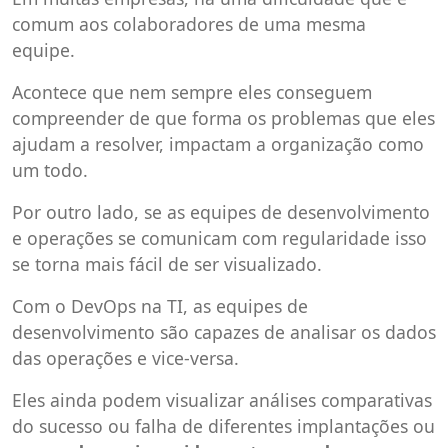
comum aos colaboradores de uma mesma
equipe.
Acontece que nem sempre eles conseguem
compreender de que forma os problemas que eles
ajudam a resolver, impactam a organização como
um todo.
Por outro lado, se as equipes de desenvolvimento
e operações se comunicam com regularidade isso
se torna mais fácil de ser visualizado.
Com o DevOps na TI, as equipes de
desenvolvimento são capazes de analisar os dados
das operações e vice-versa.
Eles ainda podem visualizar análises comparativas
do sucesso ou falha de diferentes implantações ou