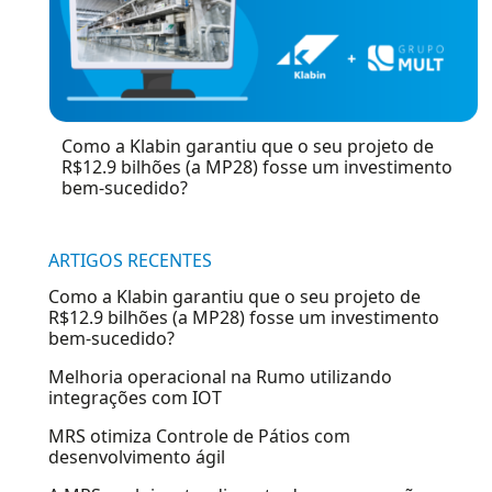
Como a Klabin garantiu que o seu projeto de
R$12.9 bilhões (a MP28) fosse um investimento
bem-sucedido?
ARTIGOS RECENTES
Como a Klabin garantiu que o seu projeto de
R$12.9 bilhões (a MP28) fosse um investimento
bem-sucedido?
Melhoria operacional na Rumo utilizando
integrações com IOT
MRS otimiza Controle de Pátios com
desenvolvimento ágil