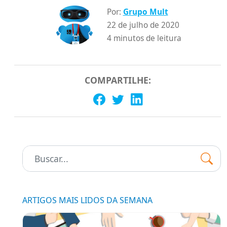
Por:
Grupo Mult
22 de julho de 2020
4 minutos de leitura
COMPARTILHE:
Pesquisar:
ARTIGOS MAIS LIDOS DA SEMANA