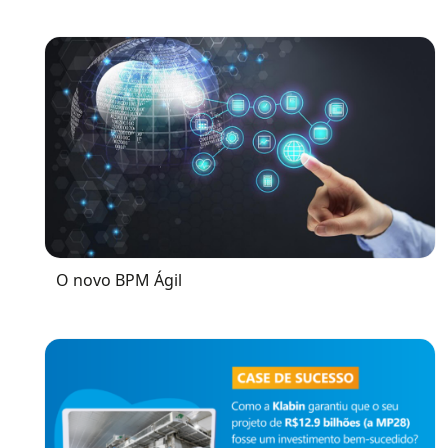
O novo BPM Ágil