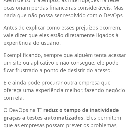
ocasionam perdas financeiras consideráveis. Mas
nada que não possa ser resolvido com o DevOps.
Antes de explicar como esses prejuízos ocorrem,
vale dizer que eles estão diretamente ligados à
experiência do usuário.
Exemplificando, sempre que alguém tenta acessar
um site ou aplicativo e não consegue, ele pode
ficar frustrado a ponto de desistir do acesso.
Ele ainda pode procurar outra empresa que
ofereça uma experiência melhor, fazendo negócio
com ela.
O DevOps na TI
reduz o tempo de inatividade
graças a testes automatizados
. Eles permitem
que as empresas possam prever os problemas,