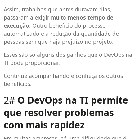
Assim, trabalhos que antes duravam dias,
passaram a exigir muito
menos tempo de
execução
. Outro benefício do processo
automatizado é a redução da quantidade de
pessoas sem que haja prejuízo no projeto.
Esses são só alguns dos ganhos que o DevOps na
TI pode proporcionar.
Continue acompanhando e conheça os outros
benefícios.
2#
O DevOps na TI permite
que resolver problemas
com mais rapidez
Em muitas empresas, há uma dificuldade que é