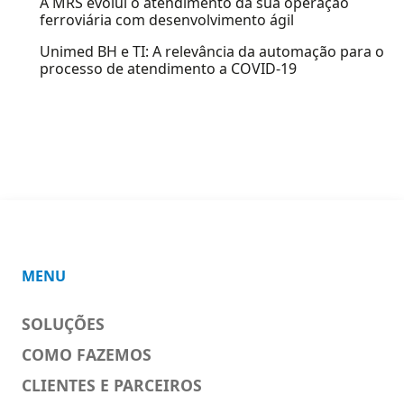
A MRS evolui o atendimento da sua operação
ferroviária com desenvolvimento ágil
Unimed BH e TI: A relevância da automação para o
processo de atendimento a COVID-19
MENU
SOLUÇÕES
COMO FAZEMOS
CLIENTES E PARCEIROS