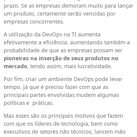
prazo. Se as empresas demoram muito para lançar
um produto, certamente serão vencidas por
empresas concorrentes.
A utilização da DevOps na TI aumenta
efetivamente a eficiência, aumentando também a
probabilidade de que as empresas possam ser
pioneiras na inserção de seus produtos no
mercado
, tendo assim, mais lucratividade.
Por fim, criar um ambiente DevOps pode levar
tempo, já que é preciso fazer com que as
principais partes envolvidas mudem algumas
políticas e práticas.
Mas esses são os principais motivos que fazem
com que os líderes de tecnologia, bem como
executivos de setores não técnicos, lancem mão