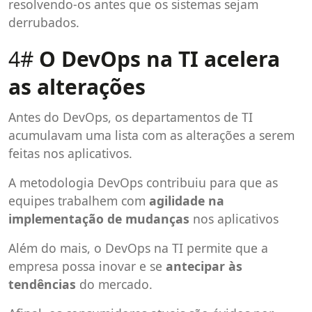
resolvendo-os antes que os sistemas sejam
derrubados.
4#
O DevOps na TI acelera
as alterações
Antes do DevOps, os departamentos de TI
acumulavam uma lista com as alterações a serem
feitas nos aplicativos.
A metodologia DevOps contribuiu para que as
equipes trabalhem com
agilidade na
implementação de mudanças
nos aplicativos
Além do mais, o DevOps na TI permite que a
empresa possa inovar e se
antecipar às
tendências
do mercado.