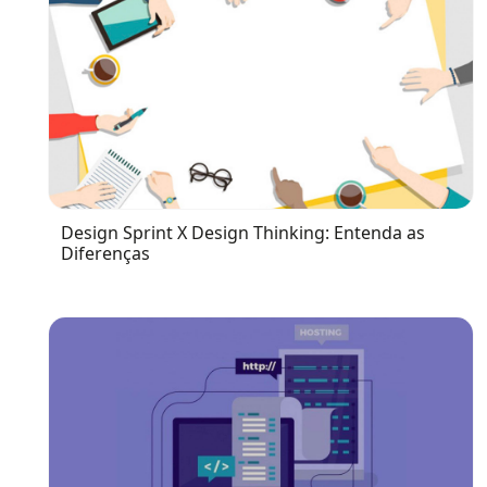
Design Sprint X Design Thinking: Entenda as
Diferenças