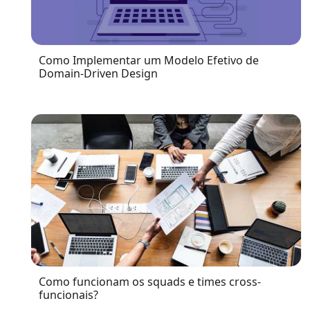
Como Implementar um Modelo Efetivo de
Domain-Driven Design
Como funcionam os squads e times cross-
funcionais?