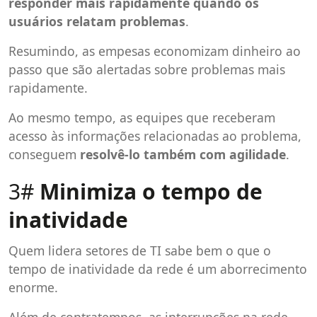
responder mais rapidamente quando os
usuários relatam problemas
.
Resumindo, as empesas economizam dinheiro ao
passo que são alertadas sobre problemas mais
rapidamente.
Ao mesmo tempo, as equipes que receberam
acesso às informações relacionadas ao problema,
conseguem
resolvê-lo também com agilidade
.
3#
Minimiza o tempo de
inatividade
Quem lidera setores de TI sabe bem o que o
tempo de inatividade da rede é um aborrecimento
enorme.
Além de contratempos, as interrupções na rede