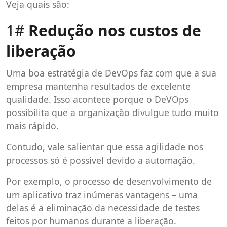
Veja quais são:
1#
Redução nos custos de
liberação
Uma boa estratégia de DevOps faz com que a sua
empresa mantenha resultados de excelente
qualidade. Isso acontece porque o DeVOps
possibilita que a organização divulgue tudo muito
mais rápido.
Contudo, vale salientar que essa agilidade nos
processos só é possível devido a automação.
Por exemplo, o processo de desenvolvimento de
um aplicativo traz inúmeras vantagens – uma
delas é a eliminação da necessidade de testes
feitos por humanos durante a liberação.