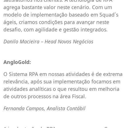
agrega bastante valor neste cenário. Com um
modelo de implementação baseado em Squad´s
ágeis, criamos condições para avançar neste
desafio, com agilidade e gestão integrados.
Danilo Macieira – Head Novos Negócios
AngloGold:
O Sistema RPA em nossas atividades é de extrema
relevância, após sua implementação focamos em
atividades analíticas o que resultou em melhoria
de outros processos na área Fiscal.
Fernanda Campos, Analista Contábil