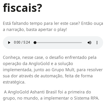
fiscais?
Está faltando tempo para ler este case? Então ouça
a narração, basta apertar o play!
Conheça, nesse case, o desafio enfrentado pela
operação da AngloGold e a solução
implementada, junto ao Grupo Mult, para resolver
sua dor através de automação, feita de forma
estratégica.
A AngloGold Ashanti Brasil foi a primeira do
grupo, no mundo, a implementar o Sistema RPA.