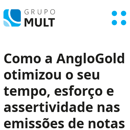
Como a AngloGold
otimizou o seu
tempo, esforço e
assertividade nas
emissões de notas