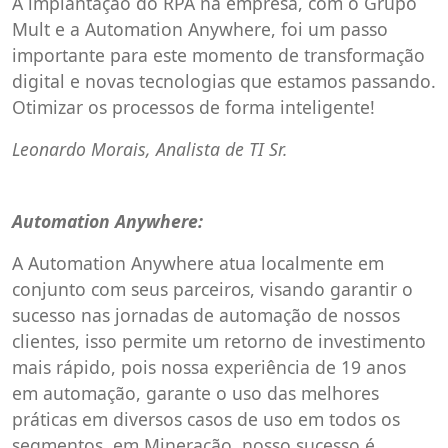
A implantação do RPA na empresa, com o Grupo
Mult e a Automation Anywhere, foi um passo
importante para este momento de transformação
digital e novas tecnologias que estamos passando.
Otimizar os processos de forma inteligente!
Leonardo Morais, Analista de TI Sr.
Automation Anywhere:
A Automation Anywhere atua localmente em
conjunto com seus parceiros, visando garantir o
sucesso nas jornadas de automação de nossos
clientes, isso permite um retorno de investimento
mais rápido, pois nossa experiência de 19 anos
em automação, garante o uso das melhores
práticas em diversos casos de uso em todos os
segmentos, em Mineração, nosso sucesso é