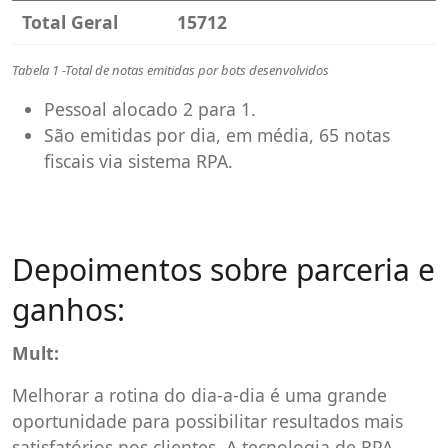
Total Geral
15712
Tabela 1 -Total de notas emitidas por bots desenvolvidos
Pessoal alocado 2 para 1.
São emitidas por dia, em média, 65 notas
fiscais via sistema RPA.
Depoimentos sobre parceria e
ganhos:
Mult:
Melhorar a rotina do dia-a-dia é uma grande
oportunidade para possibilitar resultados mais
satisfatórios nos clientes. A tecnologia de RPA