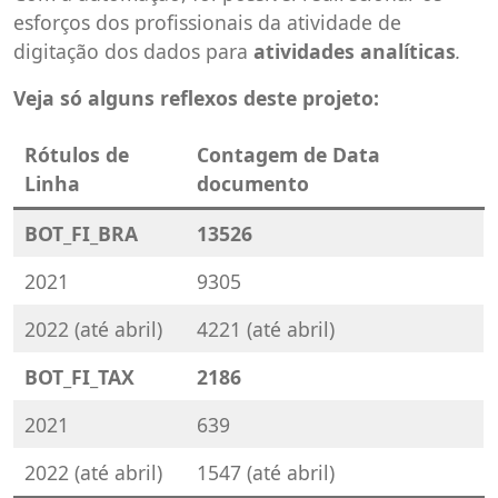
esforços dos profissionais da atividade de
digitação dos dados para
atividades analíticas
.
Veja só alguns reflexos deste projeto:
Rótulos de
Contagem de Data
Linha
documento
BOT_FI_BRA
13526
2021
9305
2022 (até abril)
4221 (até abril)
BOT_FI_TAX
2186
2021
639
2022 (até abril)
1547 (até abril)