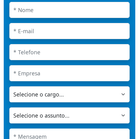
* Nome
E-mail
Telefone
Empresa
Cargo
Assunto
Mensagem