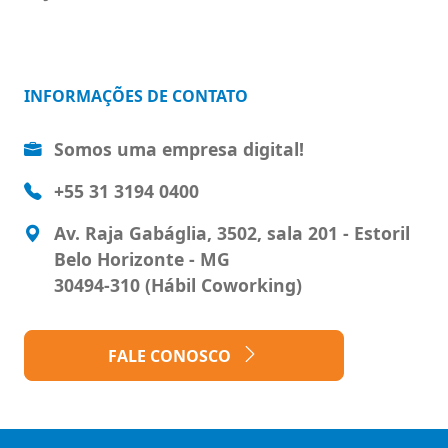
INFORMAÇÕES DE CONTATO
Somos uma empresa digital!
+55 31 3194 0400
Av. Raja Gabáglia, 3502, sala 201 - Estoril
Belo Horizonte - MG
30494-310 (Hábil Coworking)
FALE CONOSCO