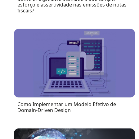
esforço e assertividade nas emissões de notas
fiscais?
Como Implementar um Modelo Efetivo de
Domain-Driven Design