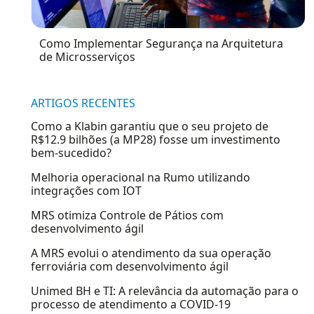
Como Implementar Segurança na Arquitetura
de Microsserviços
ARTIGOS RECENTES
Como a Klabin garantiu que o seu projeto de
R$12.9 bilhões (a MP28) fosse um investimento
bem-sucedido?
Melhoria operacional na Rumo utilizando
integrações com IOT
MRS otimiza Controle de Pátios com
desenvolvimento ágil
A MRS evolui o atendimento da sua operação
ferroviária com desenvolvimento ágil
Unimed BH e TI: A relevância da automação para o
processo de atendimento a COVID-19