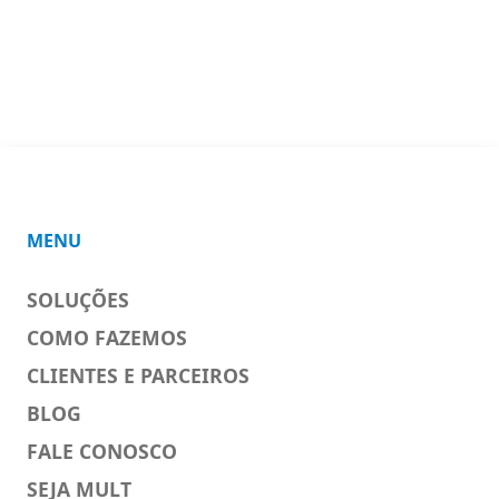
MENU
SOLUÇÕES
COMO FAZEMOS
CLIENTES E PARCEIROS
BLOG
FALE CONOSCO
SEJA MULT