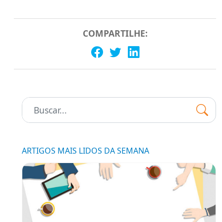
COMPARTILHE:
Pesquisar:
ARTIGOS MAIS LIDOS DA SEMANA