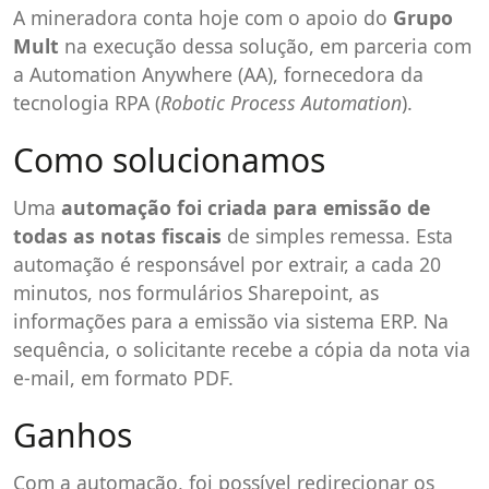
A mineradora conta hoje com o apoio do
Grupo
Mult
na execução dessa solução, em parceria com
a Automation Anywhere (AA), fornecedora da
tecnologia RPA (
Robotic Process Automation
).
Como solucionamos
Uma
automação foi criada para emissão de
todas as notas fiscais
de simples remessa. Esta
automação é responsável por extrair, a cada 20
minutos, nos formulários Sharepoint, as
informações para a emissão via sistema ERP. Na
sequência, o solicitante recebe a cópia da nota via
e-mail, em formato PDF.
Ganhos
Com a automação, foi possível redirecionar os