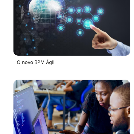
O novo BPM Ágil