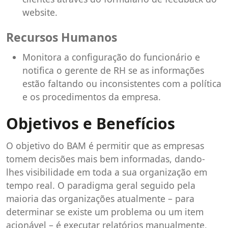
website.
Recursos Humanos
Monitora a configuração do funcionário e
notifica o gerente de RH se as informações
estão faltando ou inconsistentes com a política
e os procedimentos da empresa.
Objetivos e Benefícios
O objetivo do BAM é permitir que as empresas
tomem decisões mais bem informadas, dando-
lhes visibilidade em toda a sua organização em
tempo real. O paradigma geral seguido pela
maioria das organizações atualmente – para
determinar se existe um problema ou um item
acionável – é executar relatórios manualmente,