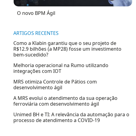
O novo BPM Ágil
ARTIGOS RECENTES
Como a Klabin garantiu que o seu projeto de
R$12.9 bilhões (a MP28) fosse um investimento
bem-sucedido?
Melhoria operacional na Rumo utilizando
integrações com IOT
MRS otimiza Controle de Pátios com
desenvolvimento ágil
A MRS evolui o atendimento da sua operação
ferroviária com desenvolvimento ágil
Unimed BH e TI: A relevância da automação para o
processo de atendimento a COVID-19