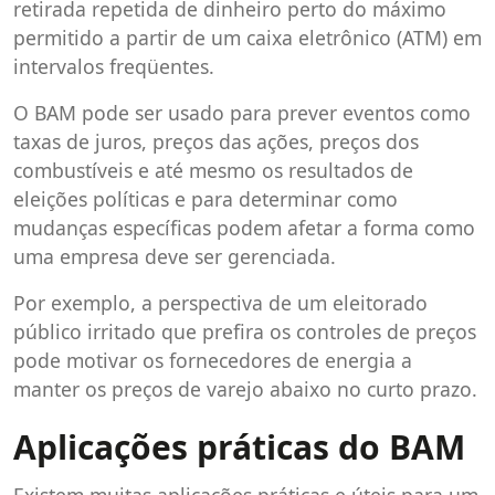
retirada repetida de dinheiro perto do máximo
permitido a partir de um caixa eletrônico (ATM) em
intervalos freqüentes.
O BAM pode ser usado para prever eventos como
taxas de juros, preços das ações, preços dos
combustíveis e até mesmo os resultados de
eleições políticas e para determinar como
mudanças específicas podem afetar a forma como
uma empresa deve ser gerenciada.
Por exemplo, a perspectiva de um eleitorado
público irritado que prefira os controles de preços
pode motivar os fornecedores de energia a
manter os preços de varejo abaixo no curto prazo.
Aplicações práticas do BAM
Existem muitas aplicações práticas e úteis para um