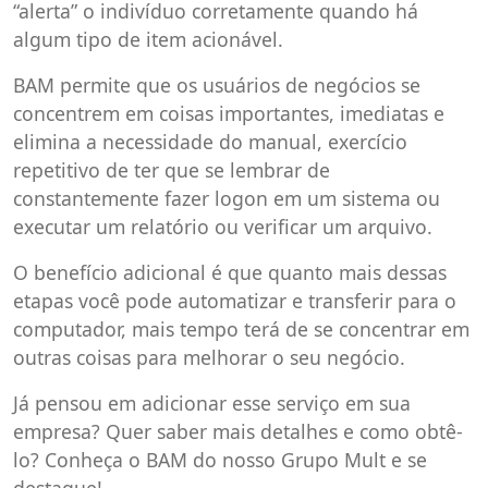
“alerta” o indivíduo corretamente quando há
algum tipo de item acionável.
BAM permite que os usuários de negócios se
concentrem em coisas importantes, imediatas e
elimina a necessidade do manual, exercício
repetitivo de ter que se lembrar de
constantemente fazer logon em um sistema ou
executar um relatório ou verificar um arquivo.
O benefício adicional é que quanto mais dessas
etapas você pode automatizar e transferir para o
computador, mais tempo terá de se concentrar em
outras coisas para melhorar o seu negócio.
Já pensou em adicionar esse serviço em sua
empresa? Quer saber mais detalhes e como obtê-
lo? Conheça o BAM do nosso Grupo Mult e se
destaque!