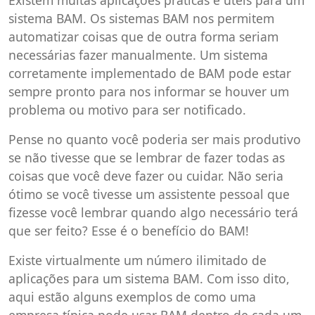
sistema BAM. Os sistemas BAM nos permitem
automatizar coisas que de outra forma seriam
necessárias fazer manualmente. Um sistema
corretamente implementado de BAM pode estar
sempre pronto para nos informar se houver um
problema ou motivo para ser notificado.
Pense no quanto você poderia ser mais produtivo
se não tivesse que se lembrar de fazer todas as
coisas que você deve fazer ou cuidar. Não seria
ótimo se você tivesse um assistente pessoal que
fizesse você lembrar quando algo necessário terá
que ser feito? Esse é o benefício do BAM!
Existe virtualmente um número ilimitado de
aplicações para um sistema BAM. Com isso dito,
aqui estão alguns exemplos de como uma
empresa típica pode usar BAM dentro de cada um