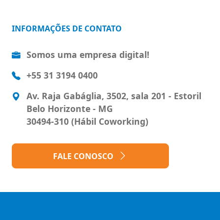
INFORMAÇÕES DE CONTATO
Somos uma empresa digital!
+55 31 3194 0400
Av. Raja Gabáglia, 3502, sala 201 - Estoril
Belo Horizonte - MG
30494-310 (Hábil Coworking)
FALE CONOSCO