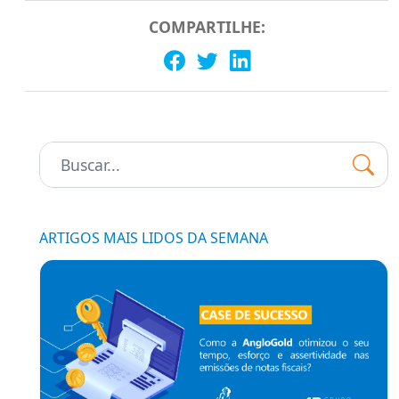
COMPARTILHE:
Pesquisar:
ARTIGOS MAIS LIDOS DA SEMANA