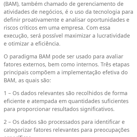
(BAM), também chamado de gerenciamento de
atividades de negócios, é o uso da tecnologia para
definir proativamente e analisar oportunidades e
riscos críticos em uma empresa. Com essa
execução, será possível maximizar a lucratividade
e otimizar a eficiência.
O paradigma BAM pode ser usado para avaliar
fatores externos, bem como internos. Três etapas
principais compõem a implementação efetiva do
BAM, as quais são:
1 – Os dados relevantes são recolhidos de forma
eficiente e atempada em quantidades suficientes
para proporcionar resultados significativos.
2 – Os dados são processados ​​para identificar e
categorizar fatores relevantes para preocupações