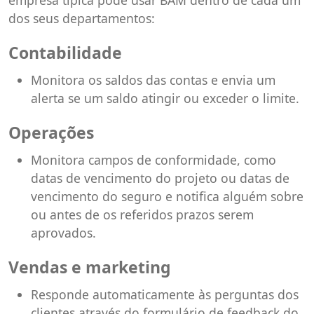
dos seus departamentos:
Contabilidade
Monitora os saldos das contas e envia um
alerta se um saldo atingir ou exceder o limite.
Operações
Monitora campos de conformidade, como
datas de vencimento do projeto ou datas de
vencimento do seguro e notifica alguém sobre
ou antes de os referidos prazos serem
aprovados.
Vendas e marketing
Responde automaticamente às perguntas dos
clientes através do formulário de feedback do