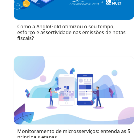
Como a AngloGold otimizou o seu tempo,
esforço e assertividade nas emissões de notas
fiscais?
Monitoramento de microsserviços: entenda as 5
principais etapas