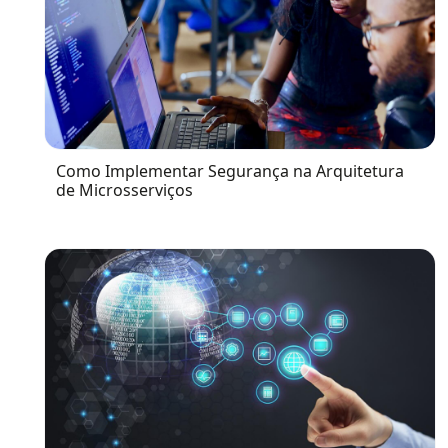
Como Implementar Segurança na Arquitetura
de Microsserviços