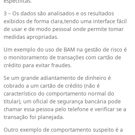
específicas.
3 – Os dados são analisados e os resultados
exibidos de forma clara,tendo uma interface fácil
de usar e de modo pessoal onde permite tomar
medidas apropriadas.
Um exemplo do uso de BAM na gestão de risco é
o monitoramento de transações com cartão de
crédito para evitar fraudes.
Se um grande adiantamento de dinheiro é
cobrado a um cartão de crédito (não é
característico do comportamento normal do
titular), um oficial de segurança bancária pode
chamar essa pessoa pelo telefone e verificar se a
transação foi planejada.
Outro exemplo de comportamento suspeito é a