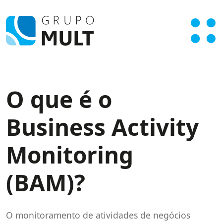
O que é o
Business Activity
Monitoring
(BAM)?
O monitoramento de atividades de negócios