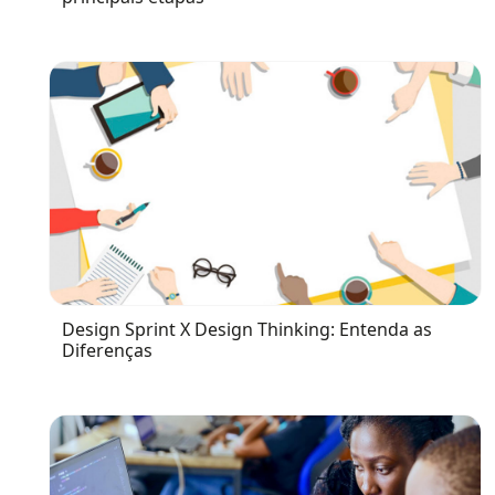
Design Sprint X Design Thinking: Entenda as
Diferenças