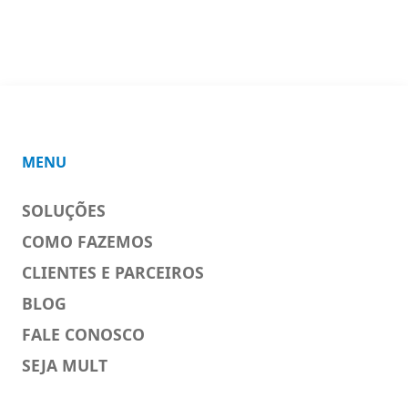
MENU
SOLUÇÕES
COMO FAZEMOS
CLIENTES E PARCEIROS
BLOG
FALE CONOSCO
SEJA MULT