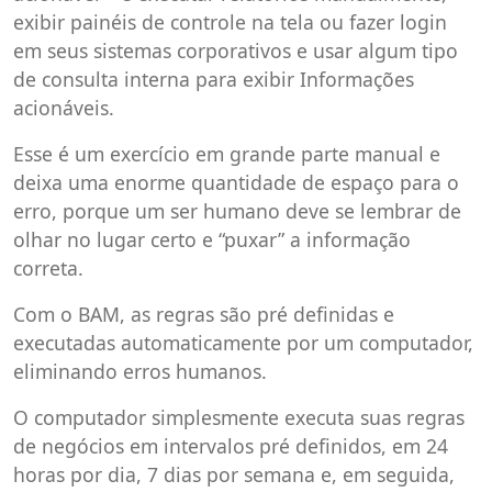
exibir painéis de controle na tela ou fazer login
em seus sistemas corporativos e usar algum tipo
de consulta interna para exibir Informações
acionáveis.
Esse é um exercício em grande parte manual e
deixa uma enorme quantidade de espaço para o
erro, porque um ser humano deve se lembrar de
olhar no lugar certo e “puxar” a informação
correta.
Com o BAM, as regras são pré definidas e
executadas automaticamente por um computador,
eliminando erros humanos.
O computador simplesmente executa suas regras
de negócios em intervalos pré definidos, em 24
horas por dia, 7 dias por semana e, em seguida,