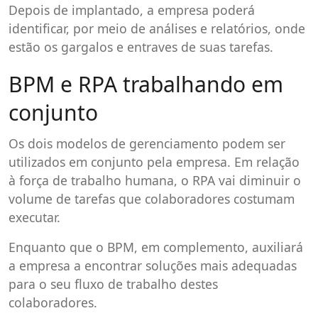
Depois de implantado, a empresa poderá
identificar, por meio de análises e relatórios, onde
estão os gargalos e entraves de suas tarefas.
BPM e RPA trabalhando em
conjunto
Os dois modelos de gerenciamento podem ser
utilizados em conjunto pela empresa. Em relação
à força de trabalho humana, o RPA vai diminuir o
volume de tarefas que colaboradores costumam
executar.
Enquanto que o BPM, em complemento, auxiliará
a empresa a encontrar soluções mais adequadas
para o seu fluxo de trabalho destes
colaboradores.