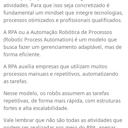
atividades. Para que isso seja concretizado é
fundamental um mindset que integre tecnologias,
processos otimizados e profissionais qualificados.
A RPA ou a Automação Robótica de Processos
(Robotic Process Automation) é um modelo que
busca fazer um gerenciamento adaptável, mas de
forma eficiente.
A RPA auxilia empresas que utilizam muitos
processos manuais e repetitivos, automatizando
as tarefas.
Nesse modelo, os robôs assumem as tarefas
repetitivas, de forma mais rápida, com estruturas
fortes e alta escalabilidade.
Vale lembrar que não são todas as atividades que
podem ser realizadas por meio do RPA, apenas