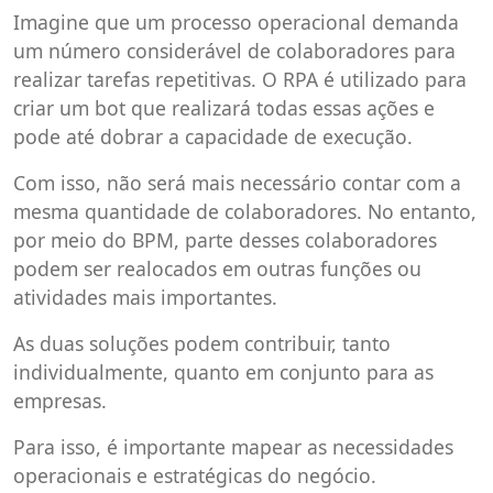
Imagine que um processo operacional demanda
um número considerável de colaboradores para
realizar tarefas repetitivas. O RPA é utilizado para
criar um bot que realizará todas essas ações e
pode até dobrar a capacidade de execução.
Com isso, não será mais necessário contar com a
mesma quantidade de colaboradores. No entanto,
por meio do BPM, parte desses colaboradores
podem ser realocados em outras funções ou
atividades mais importantes.
As duas soluções podem contribuir, tanto
individualmente, quanto em conjunto para as
empresas.
Para isso, é importante mapear as necessidades
operacionais e estratégicas do negócio.