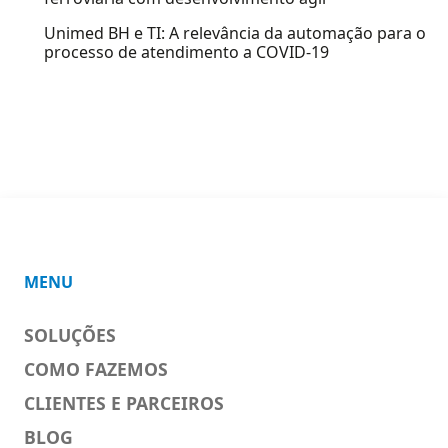
Unimed BH e TI: A relevância da automação para o
processo de atendimento a COVID-19
MENU
SOLUÇÕES
COMO FAZEMOS
CLIENTES E PARCEIROS
BLOG