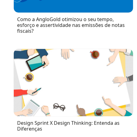
Como a AngloGold otimizou o seu tempo,
esforço e assertividade nas emissões de notas
fiscais?
Design Sprint X Design Thinking: Entenda as
Diferenças