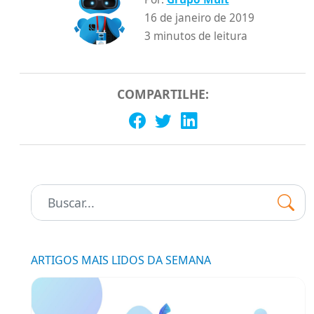
16 de janeiro de 2019
3 minutos de leitura
COMPARTILHE:
Pesquisar:
ARTIGOS MAIS LIDOS DA SEMANA