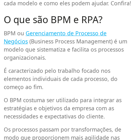
cada modelo e como eles podem ajudar. Confira!
O que são BPM e RPA?
BPM ou
Gerenciamento de Processo de
Negócios
(Business Process Management)
é um
modelo que sistematiza e facilita os processos
organizacionais.
É caracterizado pelo trabalho focado nos
elementos individuais de cada processo, do
começo ao fim.
O BPM costuma ser utilizado para integrar as
estratégias e objetivos da empresa com as
necessidades e expectativas do cliente.
Os processos passam por transformações, de
modo que proporcionem mais agilidade nas