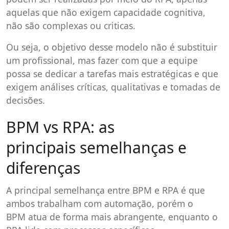
aquelas que não exigem capacidade cognitiva,
não são complexas ou criticas.
Ou seja, o objetivo desse modelo não é substituir
um profissional, mas fazer com que a equipe
possa se dedicar a tarefas mais estratégicas e que
exigem análises críticas, qualitativas e tomadas de
decisões.
BPM vs RPA: as
principais semelhanças e
diferenças
A principal semelhança entre BPM e RPA é que
ambos trabalham com automação, porém o
BPM atua de forma mais abrangente, enquanto o