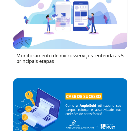
Monitoramento de microsserviços: entenda as 5
principais etapas