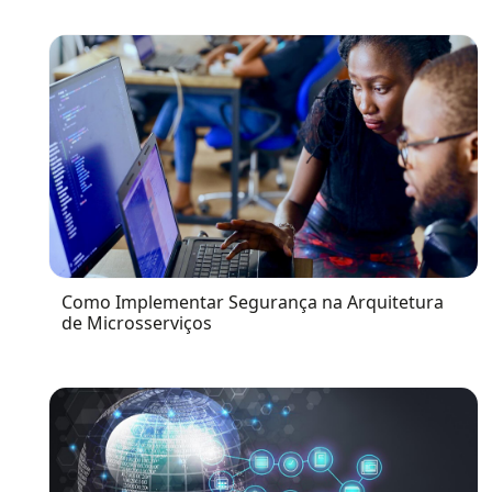
Como Implementar Segurança na Arquitetura
de Microsserviços