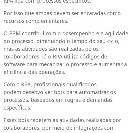
RPA lida com processos específicos.
Por isso que ambas devem ser encaradas como
recursos complementares.
O BPM contribui com o desempenho e a agilidade
do processo, diminuindo o tempo do seu ciclo,
mas as atividades são realizadas pelos
colaboradores. Já o RPA utiliza códigos de
software para mecanizar o processo e aumentar a
eficiência das operações.
Com o RPA, profissionais qualificados
podem desenvolver bots para automatizar os
processos, baseados em regras e demandas
específicas.
Esses bots repetem as atividades realizadas por
colaboradores, por meio de integrações com