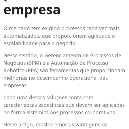
empresa
O mercado tem exigido processos cada vez mais
automatizados, que proporcionem agilidade e
escalabilidade para o negócio.
Nesse sentido, o Gerenciamento de Processos de
Negócios (BPM) e a Automação de Processo
Robótico (RPA) são ferramentas que proporcionam
melhorias no desempenho operacional das
empresas.
Cada uma dessas soluções conta com
características específicas que devem ser aplicadas
de forma sistêmica aos processos corporativos.
Neste artigo, mostraremos as vantagens de