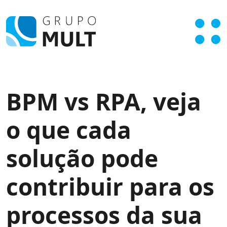
BPM vs RPA, veja
o que cada
solução pode
contribuir para os
processos da sua