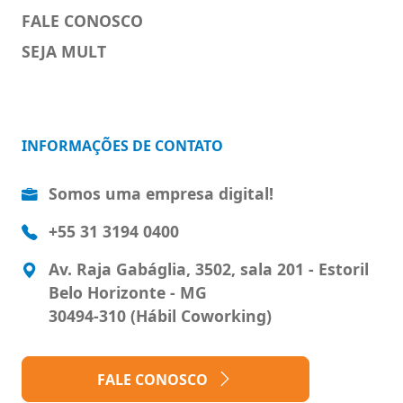
FALE CONOSCO
SEJA MULT
INFORMAÇÕES DE CONTATO
Somos uma empresa digital!
+55 31 3194 0400
Av. Raja Gabáglia, 3502, sala 201 - Estoril
Belo Horizonte - MG
30494-310 (Hábil Coworking)
FALE CONOSCO