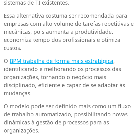
sistemas de TI existentes.
Essa alternativa costuma ser recomendada para
empresas com alto volume de tarefas repetitivas e
mecânicas, pois aumenta a produtividade,
economiza tempo dos profissionais e otimiza
custos.
O
BPM trabalha de forma mais estratégica
,
identificando e melhorando os processos das
organizações, tornando o negócio mais
disciplinado, eficiente e capaz de se adaptar às
mudanças.
O modelo pode ser definido mais como um fluxo
de trabalho automatizado, possibilitando novas
dinâmicas à gestão de processos para as
organizações.