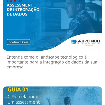
Entenda como o landscape tecnológico é
importante para a integração de dados da sua
empresa