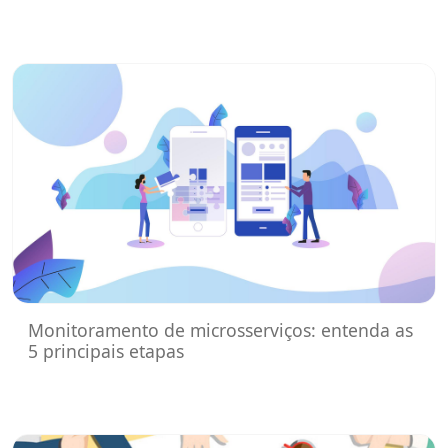
Monitoramento de microsserviços: entenda as
5 principais etapas