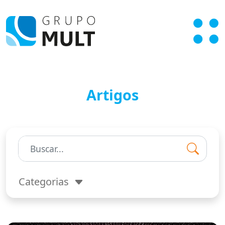
Artigos
Pesquisar:
Categorias