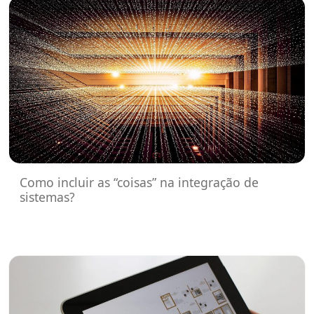
Como incluir as “coisas” na integração de
sistemas?