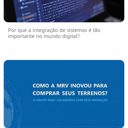
Por que a integração de sistemas é tão
importante no mundo digital?