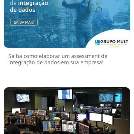
Saiba como elaborar um assessment de
integração de dados em sua empresa!