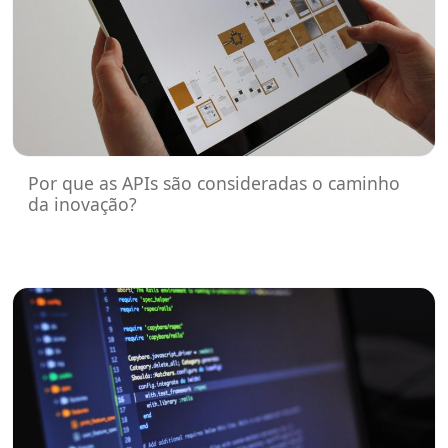
Por que as APIs são consideradas o caminho
da inovação?