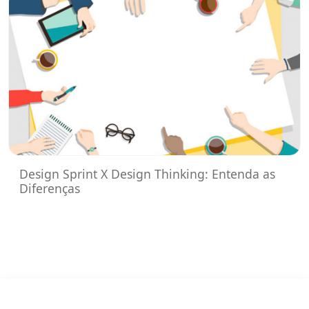
Design Sprint X Design Thinking: Entenda as
Diferenças