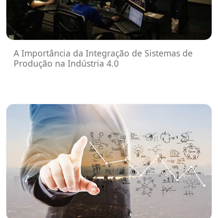
A Importância da Integração de Sistemas de
Produção na Indústria 4.0