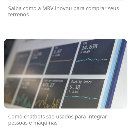
Saiba como a MRV inovou para comprar seus
terrenos
Como chatbots são usados para integrar
pessoas e máquinas